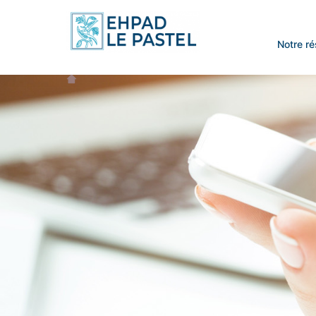
Notre r
Accueil