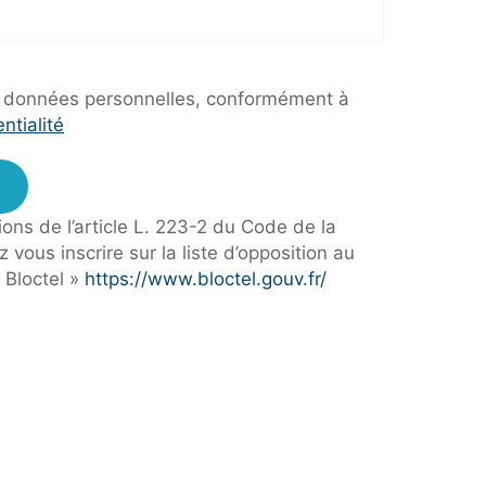
 des données personnelles, conformément à
ntialité
ns de l’article L. 223-2 du Code de la
ous inscrire sur la liste d’opposition au
 Bloctel »
https://www.bloctel.gouv.fr/