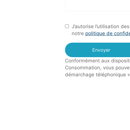
J’autorise l’utilisation
notre
politique de confide
Conformément aux dispositio
Consommation, vous pouvez v
démarchage téléphonique «